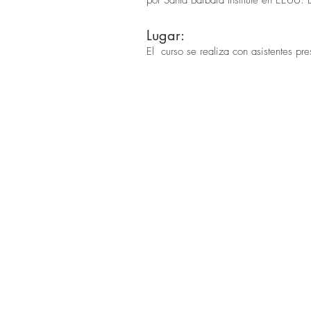
Lugar:
El curso se realiza con asistentes pr