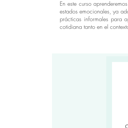
En este curso aprenderemos 
estados emocionales, ya ad
prácticas informales para a
cotidiana tanto en el context
C