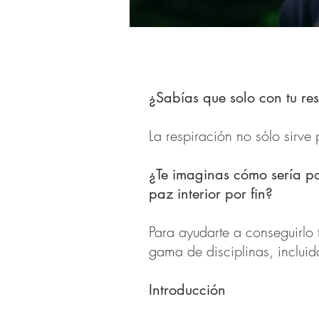
¿Sabías que solo con tu re
La respiración no sólo sirve
¿Te imaginas cómo sería p
paz interior por fin?
Para ayudarte a conseguirlo 
gama de disciplinas, incluid
Introducción