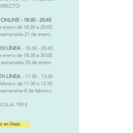
DIRECTO
NLINE - 18:30 - 20:45
e enero de 18:30 a 20:00
s semanales 21 de enero.
EN LÍNEA
- 18:30 - 20:45
e enero de 18:30 a 20:00
s semanales 25 de enero
EN LÍNEA
- 11:30 - 13:30
febrero de 11:30 a 12:30
s semanales 8 de febrero
CULA: 195 €
ro en línea