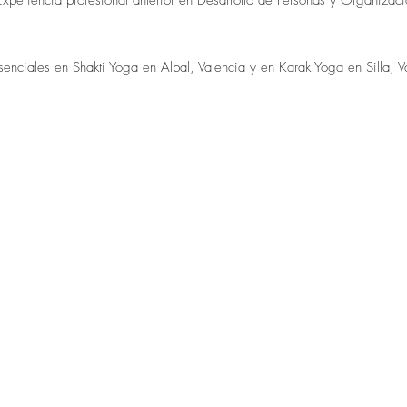
esenciales en Shakti Yoga en Albal, Valencia y en Karak Yoga en Silla, V